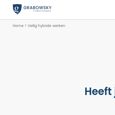
Home
Veilig hybride werken
Heeft