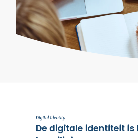
Digital Identity
De digitale identiteit is