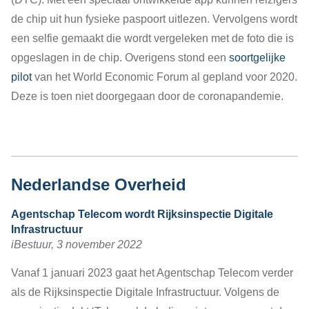
de chip uit hun fysieke paspoort uitlezen. Vervolgens wordt
een selfie gemaakt die wordt vergeleken met de foto die is
opgeslagen in de chip. Overigens stond een
soortgelijke
pilot
van het World Economic Forum al gepland voor 2020.
Deze is toen niet doorgegaan door de coronapandemie.
Nederlandse Overheid
Agentschap Telecom wordt Rijksinspectie Digitale
Infrastructuur
iBestuur, 3 november 2022
Vanaf 1 januari 2023 gaat het Agentschap Telecom verder
als de Rijksinspectie Digitale Infrastructuur. Volgens de