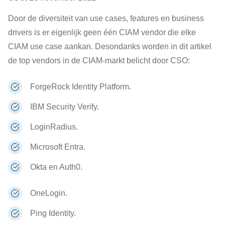
Door de diversiteit van use cases, features en business
drivers is er eigenlijk geen één CIAM vendor die elke
CIAM use case aankan. Desondanks worden in dit artikel
de top vendors in de CIAM-markt belicht door CSO:
ForgeRock Identity Platform.
IBM Security Verify.
LoginRadius.
Microsoft Entra.
Okta en Auth0.
OneLogin.
Ping Identity.