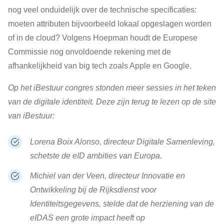
nog veel onduidelijk over de technische specificaties:
moeten attributen bijvoorbeeld lokaal opgeslagen worden
of in de cloud? Volgens Hoepman houdt de Europese
Commissie nog onvoldoende rekening met de
afhankelijkheid van big tech zoals Apple en Google.
Op het iBestuur congres stonden meer sessies in het teken
van de digitale identiteit. Deze zijn terug te lezen op de site
van iBestuur:
Lorena Boix Alonso, directeur Digitale Samenleving,
schetste de
eID ambities van Europa
.
Michiel van der Veen, directeur Innovatie en
Ontwikkeling bij de Rijksdienst voor
Identiteitsgegevens, stelde dat de
herziening van de
eIDAS een grote impact heeft op