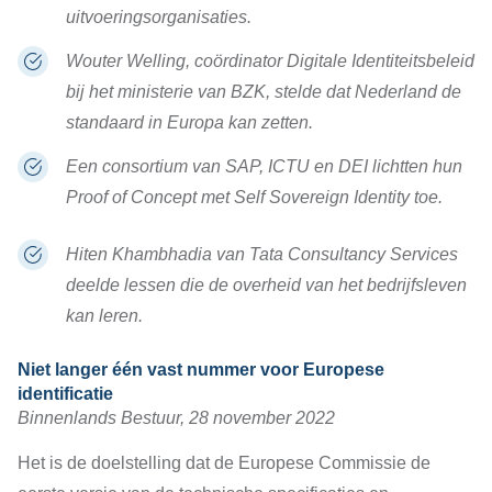
uitvoeringsorganisaties
.
Wouter Welling, coördinator Digitale Identiteitsbeleid
bij het ministerie van BZK, stelde dat
Nederland de
standaard in Europa kan zetten
.
Een consortium van SAP, ICTU en DEI lichtten hun
Proof of Concept met Self Sovereign Identity
toe.
Hiten Khambhadia van Tata Consultancy Services
deelde
lessen die de overheid van het bedrijfsleven
kan leren
.
Niet langer één vast nummer voor Europese
identificatie
Binnenlands Bestuur, 28 november 2022
Het is de doelstelling dat de Europese Commissie de