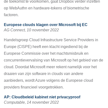
de toekomst te voorkomen, gaat Dropbox verder inzetten
op WebAuthn en hardware-tokens of biometrische
factoren.
Europese clouds klagen over Microsoft bij EC
AG Connect, 10 november 2022
Handelsgroep Cloud Infrastructure Service Providers in
Europe (CISPE) heeft een klacht ingediend bij de
Europese Commissie over het machtsmisbruik en
concurrentievervalsing van Microsoft op het gebied van de
cloud. Doordat Microsoft meer rekent namelijk voor het
draaien van zijn software in clouds van andere
aanbieders, wordt Azure volgens de Europese cloud
providers financieel voorgetrokken.
AP: Cloudbeleid kabinet niet privacyproof
Computable, 14 november 2022