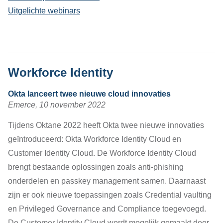
Uitgelichte webinars
Workforce Identity
Okta lanceert twee nieuwe cloud innovaties
Emerce, 10 november 2022
Tijdens Oktane 2022 heeft Okta twee nieuwe innovaties
geïntroduceerd: Okta Workforce Identity Cloud en
Customer Identity Cloud. De Workforce Identity Cloud
brengt bestaande oplossingen zoals anti-phishing
onderdelen en passkey management samen. Daarnaast
zijn er ook nieuwe toepassingen zoals Credential vaulting
en Privileged Governance and Compliance toegevoegd.
De Customer Identity Cloud wordt mogelijk gemaakt door