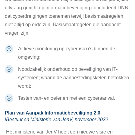
uitvraag gericht op informatiebeveiliging concludeert DNB
dat cyberdreigingen toenemen terwijl basismaatregelen
niet altijd op orde zijn. Basismaatregelen die aandacht
vragen zijn:
Actieve monitoring op cyberrisico’s binnen de IT-
omgeving;
Noodzakelijk onderhoud op beveiliging van IT-
systemen; waarin de aanbestedingsketen betrokken
wordt;
Testen van- en oefenen met een cyberaanval.
Plan van Aanpak Informatiebeveiliging 2.0
iBestuur en Ministerie van JenV, november 2022
Het ministerie van JenV heeft een nieuwe visie en