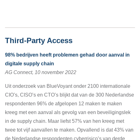
Third-Party Access
98% bedrijven heeft problemen gehad door aanval in
digitale supply chain
AG Connect, 10 november 2022
Uit onderzoek van BlueVoyant onder 2100 internationale
CIO’s, CISO’s en CTO’s blijkt dat van de 300 Nederlandse
respondenten 96% de afgelopen 12 maken te maken
kreeg met een aanval als gevolg van een beveiligingslek
in de supply chain. Maar liefst 57% van hen kreeg met
twee tot vijf aanvallen te maken. Opvallend is dat 43% van
de Nederlandse respondenten cyberrisico’s van derde