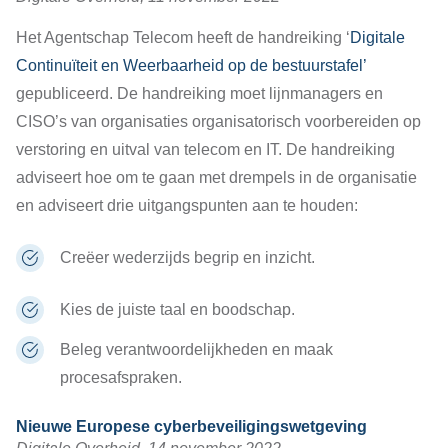
Het Agentschap Telecom heeft de handreiking ‘
Digitale
Continuïteit en Weerbaarheid op de bestuurstafel’
gepubliceerd. De handreiking moet lijnmanagers en
CISO’s van organisaties organisatorisch voorbereiden op
verstoring en uitval van telecom en IT. De handreiking
adviseert hoe om te gaan met drempels in de organisatie
en adviseert drie uitgangspunten aan te houden:
Creëer wederzijds begrip en inzicht.
Kies de juiste taal en boodschap.
Beleg verantwoordelijkheden en maak
procesafspraken.
Nieuwe Europese cyberbeveiligingswetgeving