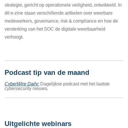
strategie, gericht op operationele veiligheid, ontwikkeld. In
dit e-zine staan verschillende artikelen over weerbare
medewerkers, governance, risk & compliance en hoe de
versterking van het SOC de digitale weerbaarheid
verhoogt.
Podcast tip van de maand
CyberWire Daily
:
Dagelijkse podcast
met het laatste
cybersecurity nieuws.
Uitgelichte webinars