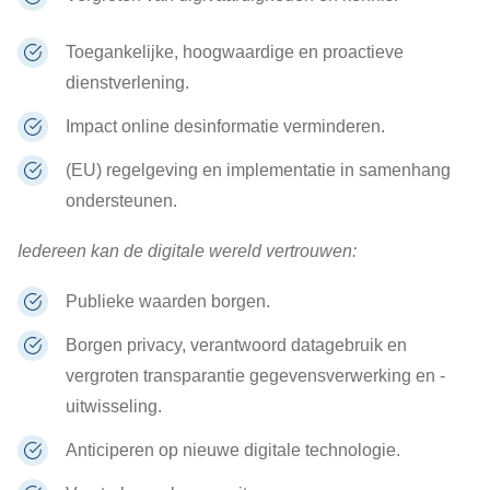
Toegankelijke, hoogwaardige en proactieve
dienstverlening.
Impact online desinformatie verminderen.
(EU) regelgeving en implementatie in samenhang
ondersteunen.
Iedereen kan de digitale wereld vertrouwen:
Publieke waarden borgen.
Borgen privacy, verantwoord datagebruik en
vergroten transparantie gegevensverwerking en -
uitwisseling.
Anticiperen op nieuwe digitale technologie.