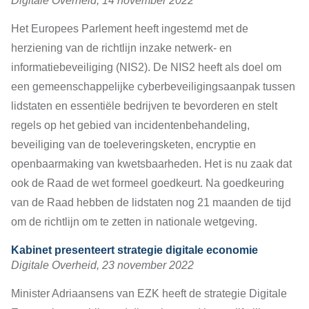
Digitale Overheid, 14 november 2022
Het Europees Parlement heeft ingestemd met de
herziening van de richtlijn inzake netwerk- en
informatiebeveiliging (NIS2). De NIS2 heeft als doel om
een gemeenschappelijke cyberbeveiligingsaanpak tussen
lidstaten en essentiële bedrijven te bevorderen en stelt
regels op het gebied van incidentenbehandeling,
beveiliging van de toeleveringsketen, encryptie en
openbaarmaking van kwetsbaarheden. Het is nu zaak dat
ook de Raad de wet formeel goedkeurt. Na goedkeuring
van de Raad hebben de lidstaten nog 21 maanden de tijd
om de richtlijn om te zetten in nationale wetgeving.
Kabinet presenteert strategie digitale economie
Digitale Overheid, 23 november 2022
Minister Adriaansens van EZK heeft de strategie Digitale