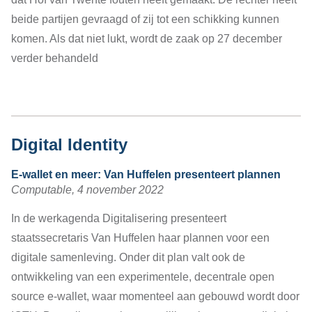
beide partijen gevraagd of zij tot een schikking kunnen
komen. Als dat niet lukt, wordt de zaak op 27 december
verder behandeld
Digital Identity
E-wallet en meer: Van Huffelen presenteert plannen
Computable, 4 november 2022
In de werkagenda Digitalisering presenteert
staatssecretaris Van Huffelen haar plannen voor een
digitale samenleving. Onder dit plan valt ook de
ontwikkeling van een experimentele, decentrale open
source e-wallet, waar momenteel aan gebouwd wordt door