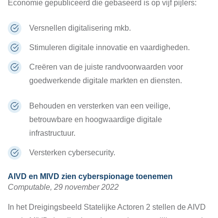
Economie gepubliceerd die gebaseerd is op vijf pijlers:
Versnellen digitalisering mkb.
Stimuleren digitale innovatie en vaardigheden.
Creëren van de juiste randvoorwaarden voor
goedwerkende digitale markten en diensten.
Behouden en versterken van een veilige,
betrouwbare en hoogwaardige digitale
infrastructuur.
Versterken cybersecurity.
AIVD en MIVD zien cyberspionage toenemen
Computable, 29 november 2022
In het Dreigingsbeeld Statelijke Actoren 2 stellen de AIVD