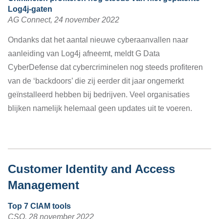
Log4j-gaten
AG Connect, 24 november 2022
Ondanks dat het aantal nieuwe cyberaanvallen naar
aanleiding van Log4j afneemt, meldt G Data
CyberDefense dat cybercriminelen nog steeds profiteren
van de ‘backdoors’ die zij eerder dit jaar ongemerkt
geïnstalleerd hebben bij bedrijven. Veel organisaties
blijken namelijk helemaal geen updates uit te voeren.
Customer Identity and Access
Management
Top 7 CIAM tools
CSO, 28 november 2022