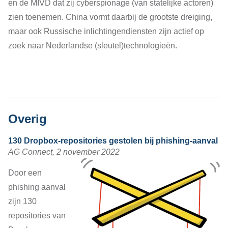
en de MIVD dat zij cyberspionage (van statelijke actoren)
zien toenemen. China vormt daarbij de grootste dreiging,
maar ook Russische inlichtingendiensten zijn actief op
zoek naar Nederlandse (sleutel)technologieën.
Overig
130 Dropbox-repositories gestolen bij phishing-aanval
AG Connect, 2 november 2022
Door een
phishing aanval
zijn 130
repositories van