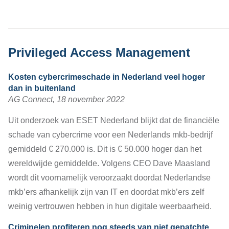
Privileged Access Management
Kosten cybercrimeschade in Nederland veel hoger
dan in buitenland
AG Connect, 18 november 2022
Uit onderzoek van ESET Nederland blijkt dat de financiële
schade van cybercrime voor een Nederlands mkb-bedrijf
gemiddeld € 270.000 is. Dit is € 50.000 hoger dan het
wereldwijde gemiddelde. Volgens CEO Dave Maasland
wordt dit voornamelijk veroorzaakt doordat Nederlandse
mkb’ers afhankelijk zijn van IT en doordat mkb’ers zelf
weinig vertrouwen hebben in hun digitale weerbaarheid.
Criminelen profiteren nog steeds van niet gepatchte