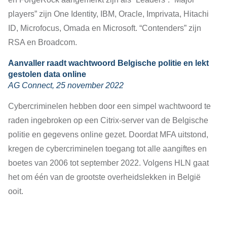
players” zijn One Identity, IBM, Oracle, Imprivata, Hitachi
ID, Microfocus, Omada en Microsoft. “Contenders” zijn
RSA en Broadcom.
Aanvaller raadt wachtwoord Belgische politie en lekt
gestolen data online
AG Connect, 25 november 2022
Cybercriminelen hebben door een simpel wachtwoord te
raden ingebroken op een Citrix-server van de Belgische
politie en gegevens online gezet. Doordat MFA uitstond,
kregen de cybercriminelen toegang tot alle aangiftes en
boetes van 2006 tot september 2022. Volgens HLN gaat
het om één van de grootste overheidslekken in België
ooit.