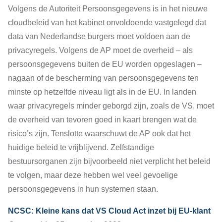
Volgens de Autoriteit Persoonsgegevens is in het nieuwe
cloudbeleid van het kabinet onvoldoende vastgelegd dat
data van Nederlandse burgers moet voldoen aan de
privacyregels. Volgens de AP moet de overheid – als
persoonsgegevens buiten de EU worden opgeslagen –
nagaan of de bescherming van persoonsgegevens ten
minste op hetzelfde niveau ligt als in de EU. In landen
waar privacyregels minder geborgd zijn, zoals de VS, moet
de overheid van tevoren goed in kaart brengen wat de
risico’s zijn. Tenslotte waarschuwt de AP ook dat het
huidige beleid te vrijblijvend. Zelfstandige
bestuursorganen zijn bijvoorbeeld niet verplicht het beleid
te volgen, maar deze hebben wel veel gevoelige
persoonsgegevens in hun systemen staan.
NCSC: Kleine kans dat VS Cloud Act inzet bij EU-klant