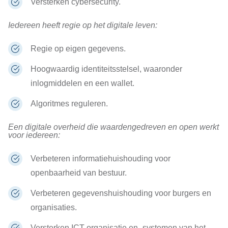
Versterken cybersecurity.
Iedereen heeft regie op het digitale leven:
Regie op eigen gegevens.
Hoogwaardig identiteitsstelsel, waaronder
inlogmiddelen en een wallet.
Algoritmes reguleren.
Een digitale overheid die waardengedreven en open werkt
voor iedereen:
Verbeteren informatiehuishouding voor
openbaarheid van bestuur.
Verbeteren gegevenshuishouding voor burgers en
organisaties.
Versterken ICT-organisatie en -systemen van het