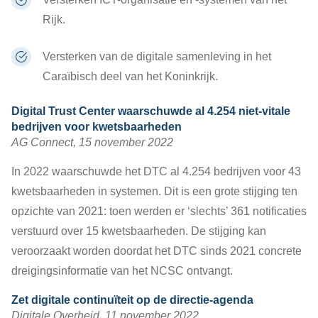
Rijk.
Versterken van de digitale samenleving in het
Caraïbisch deel van het Koninkrijk.
Digital Trust Center waarschuwde al 4.254 niet-vitale
bedrijven voor kwetsbaarheden
AG Connect, 15 november 2022
In 2022 waarschuwde het DTC al 4.254 bedrijven voor 43
kwetsbaarheden in systemen. Dit is een grote stijging ten
opzichte van 2021: toen werden er ‘slechts’ 361 notificaties
verstuurd over 15 kwetsbaarheden. De stijging kan
veroorzaakt worden doordat het DTC sinds 2021 concrete
dreigingsinformatie van het NCSC ontvangt.
Zet digitale continuïteit op de directie-agenda
Digitale Overheid, 11 november 2022